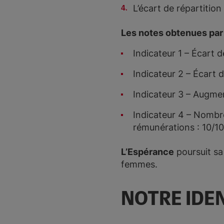
L’écart de répartitio
Les notes obtenues par
Indicateur 1 – Écart 
Indicateur 2 – Écart 
Indicateur 3 – Augmen
Indicateur 4 – Nombre
rémunérations : 10/10
L’Espérance
poursuit sa
femmes.
NOTRE IDEN