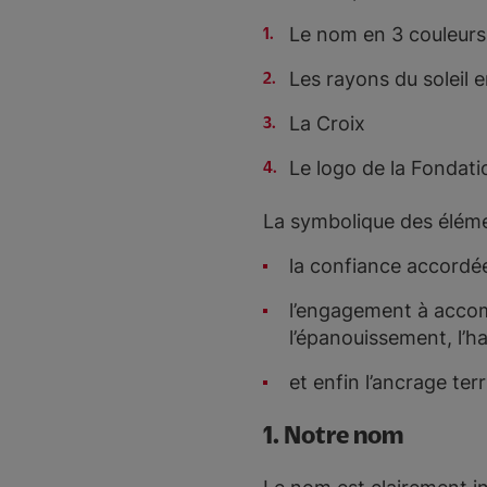
Le nom en 3 couleurs
Les rayons du soleil 
La Croix
Le logo de la Fondati
La symbolique des éléme
la confiance accordée
l’engagement à accom
l’épanouissement, l’h
et enfin l’ancrage terr
1. Notre nom