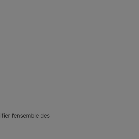
fier l’ensemble des